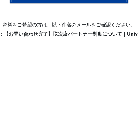
資料をご希望の方は、以下件名のメールをご確認ください。
：
【お問い合わせ完了】取次店パートナー制度について｜Univa