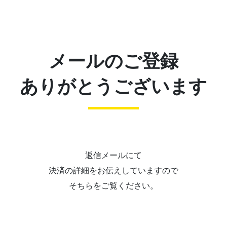
メールのご登録
ありがとうございます
返信メールにて
決済の詳細をお伝えしていますので
そちらをご覧ください。