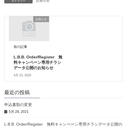
お知らせ
カテゴリー
お知らせ
前の記事
L.B.B. Order/Register 無
料キャンペーン専用チラシ
データ公開のお知らせ
4月 23, 2020
最近の投稿
申込書類の変更
5月 28, 2021
L.B.B. Order/Register 無料キャンペーン専用チラシデータ公開の