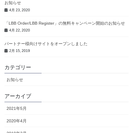
お知らせ
4月 23, 2020
「LBB Order/LBB Register」の無料キャンペーン開始のお知らせ
4月 22, 2020
パートナー様向けサイトをオープンしました
2月 15, 2019
カテゴリー
お知らせ
アーカイブ
2021年5月
2020年4月