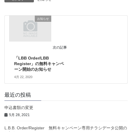
お知らせ
次の記事
「LBB Order/LBB
Register」の無料キャンペ
ーン開始のお知らせ
4月 22, 2020
最近の投稿
申込書類の変更
5月 28, 2021
L.B.B. Order/Register 無料キャンペーン専用チラシデータ公開の