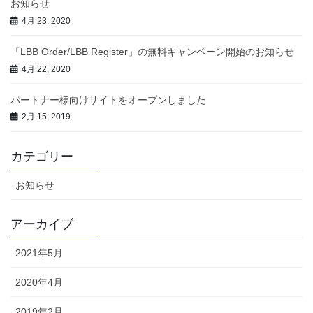
お知らせ
4月 23, 2020
「LBB Order/LBB Register」の無料キャンペーン開始のお知らせ
4月 22, 2020
パートナー様向けサイトをオープンしました
2月 15, 2019
カテゴリー
お知らせ
アーカイブ
2021年5月
2020年4月
2019年2月